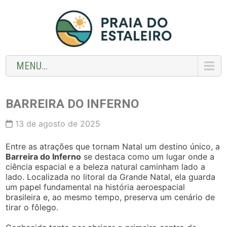
MENU...
BARREIRA DO INFERNO
13 de agosto de 2025
Entre as atrações que tornam Natal um destino único, a
Barreira do Inferno
se destaca como um lugar onde a
ciência espacial e a beleza natural caminham lado a
lado. Localizada no litoral da Grande Natal, ela guarda
um papel fundamental na história aeroespacial
brasileira e, ao mesmo tempo, preserva um cenário de
tirar o fôlego.