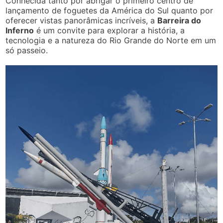
Conhecida tanto por abrigar o primeiro centro de
lançamento de foguetes da América do Sul quanto por
oferecer vistas panorâmicas incríveis, a
Barreira do
Inferno
é um convite para explorar a história, a
tecnologia e a natureza do Rio Grande do Norte em um
só passeio.