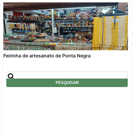
Feirinha de artesanato de Ponta Negra