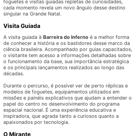
foguetes e visitas guiadas repletas de curiosidades,
cada momento revela um novo ângulo desse destino
singular na Grande Natal.
Visita Guiada
A visita guiada à
Barreira do Inferno
é a melhor forma
de conhecer a história e os bastidores desse marco da
ciência brasileira. Acompanhado por guias capacitados,
o visitante tem acesso a informações detalhadas sobre
o funcionamento da base, sua importância estratégica
e os principais lançamentos realizados ao longo das
décadas.
Durante o percurso, é possível ver de perto réplicas e
modelos de foguetes, equipamentos utilizados em
missões e painéis explicativos que ajudam a entender o
papel do centro no desenvolvimento do programa
espacial nacional. É uma experiência educativa e
inspiradora, que agrada tanto a curiosos quanto a
apaixonados por tecnologia.
O Mirante