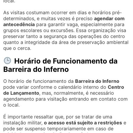
local.
As visitas costumam ocorrer em dias e horários pré-
determinados, e muitas vezes é preciso
agendar com
antecedência
para garantir vaga, especialmente para
grupos escolares ou excursões. Essa organização visa
preservar tanto a segurança das operações do centro
quanto a integridade da área de preservação ambiental
que o cerca.
Horário de Funcionamento da
Barreira do Inferno
O horário de funcionamento da
Barreira do Inferno
pode variar conforme o calendário interno do
Centro
de Lançamento
, mas, normalmente, é necessário
agendamento para visitação entrando em contato com
o local.
É importante ressaltar que, por se tratar de uma
instalação militar,
o acesso está sujeito a restrições
e
pode ser suspenso temporariamente em caso de