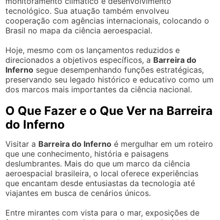
monitoramento climático e desenvolvimento
tecnológico. Sua atuação também envolveu
cooperação com agências internacionais, colocando o
Brasil no mapa da ciência aeroespacial.
Hoje, mesmo com os lançamentos reduzidos e
direcionados a objetivos específicos, a
Barreira do
Inferno
segue desempenhando funções estratégicas,
preservando seu legado histórico e educativo como um
dos marcos mais importantes da ciência nacional.
O Que Fazer e o Que Ver na Barreira
do Inferno
Visitar a
Barreira do Inferno
é mergulhar em um roteiro
que une conhecimento, história e paisagens
deslumbrantes. Mais do que um marco da ciência
aeroespacial brasileira, o local oferece experiências
que encantam desde entusiastas da tecnologia até
viajantes em busca de cenários únicos.
Entre mirantes com vista para o mar, exposições de