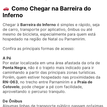
Como Chegar na Barreira do
Inferno
Chegar à
Barreira do Inferno
é simples e rápido, seja
de carro, transporte por aplicativo, ônibus ou até
mesmo de bicicleta, especialmente para quem está
hospedado na região de Natal ou Parnamirim.
Confira as principais formas de acesso:
A Pé
Por estar localizada em uma área afastada da orla de
Ponta Negra
, não é o trajeto mais indicado para ir
caminhando a partir das principais zonas turísticas.
Porém, quem estiver hospedado nas proximidades da
RN-063
, no trecho entre Parnamirim e a
Praia de
Cotovelo
, pode chegar a pé com facilidade,
aproveitando o percurso tranquilo.
De Ônibus
Algumas linhas de transporte público passam próximas