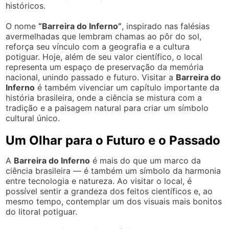
históricos.
O nome
“Barreira do Inferno”
, inspirado nas falésias
avermelhadas que lembram chamas ao pôr do sol,
reforça seu vínculo com a geografia e a cultura
potiguar. Hoje, além de seu valor científico, o local
representa um espaço de preservação da memória
nacional, unindo passado e futuro. Visitar a
Barreira do
Inferno
é também vivenciar um capítulo importante da
história brasileira, onde a ciência se mistura com a
tradição e a paisagem natural para criar um símbolo
cultural único.
Um Olhar para o Futuro e o Passado
A
Barreira do Inferno
é mais do que um marco da
ciência brasileira — é também um símbolo da harmonia
entre tecnologia e natureza. Ao visitar o local, é
possível sentir a grandeza dos feitos científicos e, ao
mesmo tempo, contemplar um dos visuais mais bonitos
do litoral potiguar.