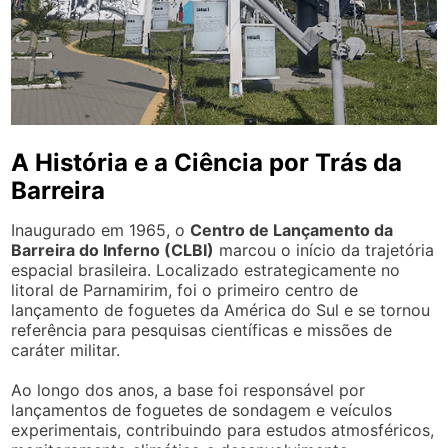
A História e a Ciência por Trás da
Barreira
Inaugurado em 1965, o
Centro de Lançamento da
Barreira do Inferno (CLBI)
marcou o início da trajetória
espacial brasileira. Localizado estrategicamente no
litoral de Parnamirim, foi o primeiro centro de
lançamento de foguetes da América do Sul e se tornou
referência para pesquisas científicas e missões de
caráter militar.
Ao longo dos anos, a base foi responsável por
lançamentos de foguetes de sondagem e veículos
experimentais, contribuindo para estudos atmosféricos,