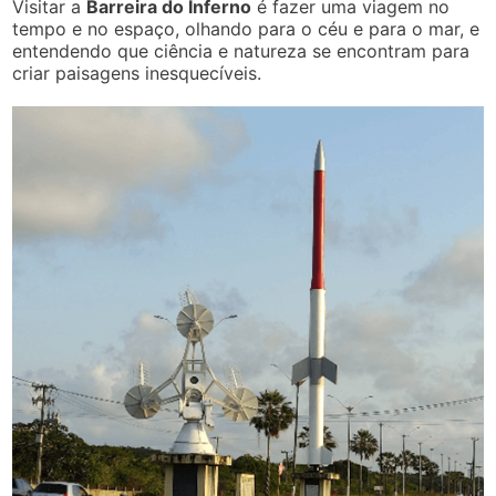
Visitar a
Barreira do Inferno
é fazer uma viagem no
tempo e no espaço, olhando para o céu e para o mar, e
entendendo que ciência e natureza se encontram para
criar paisagens inesquecíveis.