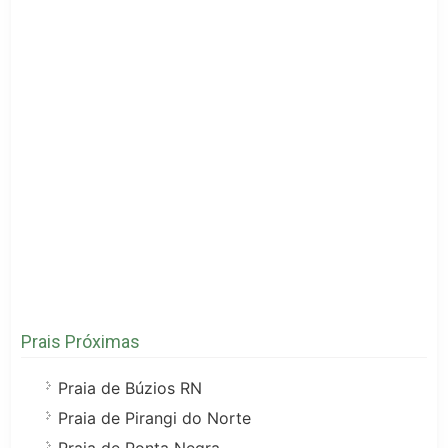
Prais Próximas
Praia de Búzios RN
Praia de Pirangi do Norte
Praia de Ponta Negra