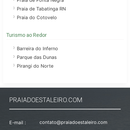
Praia de Tabatinga RN
Praia do Cotovelo
Turismo ao Redor
Barreira do Inferno
Parque das Dunas
Pirangi do Norte
PRAIADOESTALEIRO.COM
contato@praiadoestaleiro.com
E-mail :