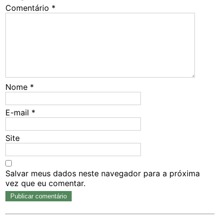
Comentário
*
Nome
*
E-mail
*
Site
Salvar meus dados neste navegador para a próxima
vez que eu comentar.