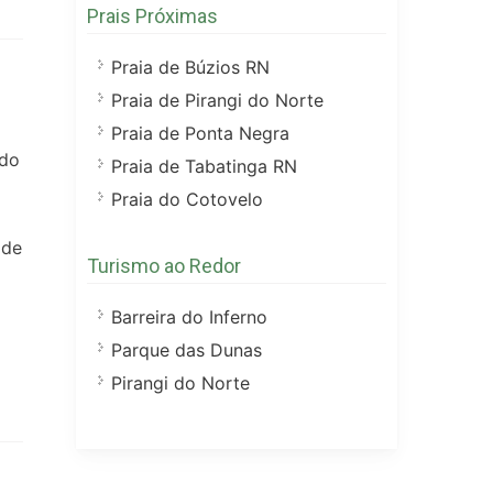
Prais Próximas
Praia de Búzios RN
Praia de Pirangi do Norte
Praia de Ponta Negra
 do
Praia de Tabatinga RN
Praia do Cotovelo
 de
Turismo ao Redor
Barreira do Inferno
Parque das Dunas
Pirangi do Norte