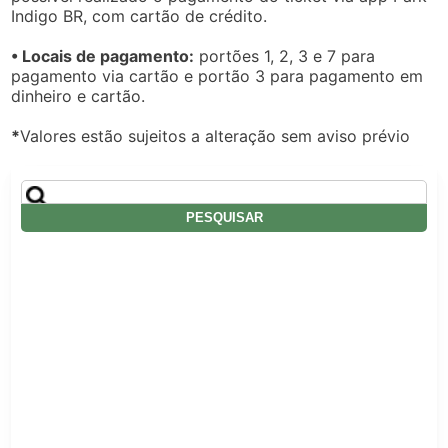
Indigo BR, com cartão de crédito.
• Locais de pagamento:
portões 1, 2, 3 e 7 para
pagamento via cartão e portão 3 para pagamento em
dinheiro e cartão.
*
Valores estão sujeitos a alteração sem aviso prévio
Pesquisar
por: