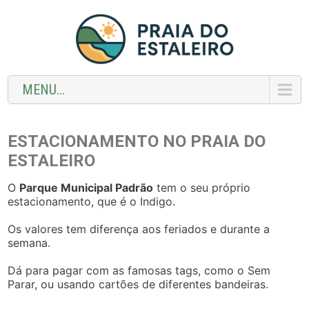
MENU...
ESTACIONAMENTO NO PRAIA DO
ESTALEIRO
O
Parque Municipal Padrão
tem o seu próprio
estacionamento, que é o Indigo.
Os valores tem diferença aos feriados e durante a
semana.
Dá para pagar com as famosas tags, como o Sem
Parar, ou usando cartões de diferentes bandeiras.